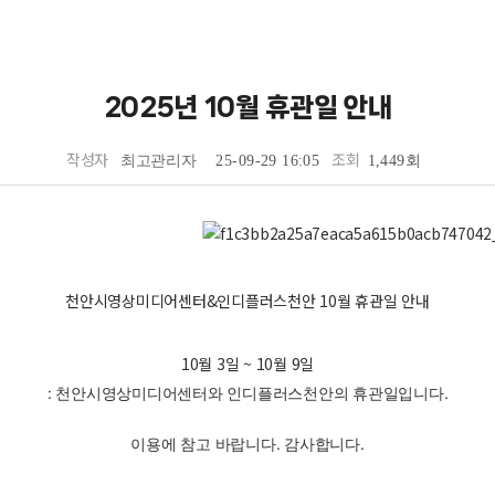
2025년 10월 휴관일 안내
작성자
조회
최고관리자
25-09-29 16:05
1,449회
천안시영상미디어센터&인디플러스천안 10월 휴관일 안내
10월 3일 ~ 10월 9일
: 천안시영상미디어센터와 인디플러스천안의 휴관일입니다.
이용에 참고 바랍니다. 감사합니다.