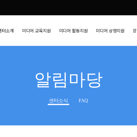
센터소개
미디어 교육지원
미디어 활동지원
미디어 상영지원
장
알림마당
센터소식
FAQ