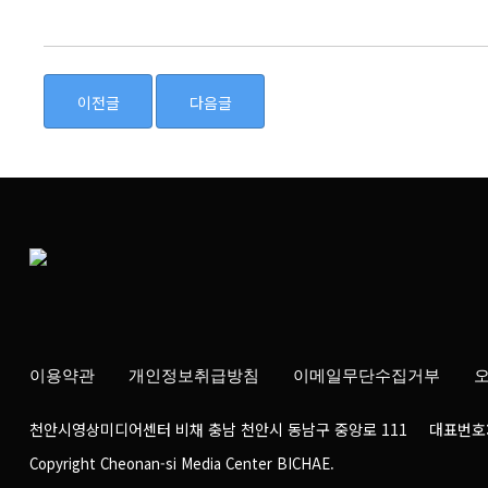
이전글
다음글
이용약관
개인정보취급방침
이메일무단수집거부
오
천안시영상미디어센터 비채 충남 천안시 동남구 중앙로 111 대표번호: 04
Copyright Cheonan-si Media Center BICHAE.