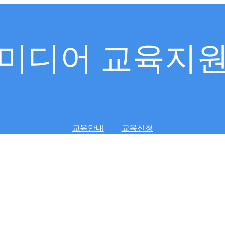
미디어 교육지
교육안내
교육신청