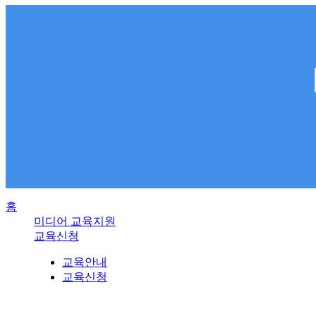
홈
미디어 교육지원
교육신청
교육안내
교육신청