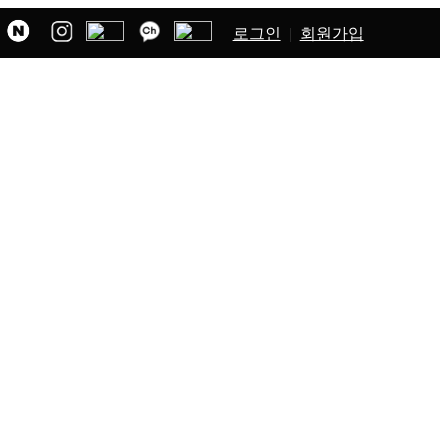
로그인
회원가입