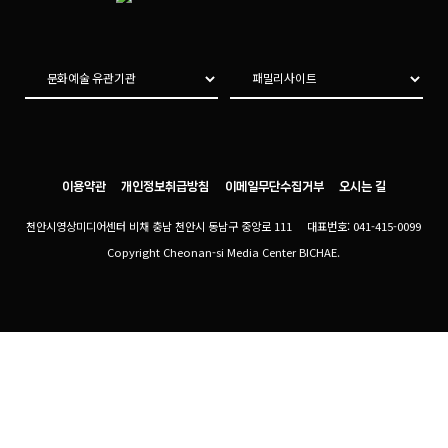
이용약관
개인정보취급방침
이메일무단수집거부
오시는 길
천안시영상미디어센터 비채 충남 천안시 동남구 중앙로 111 대표번호: 041-415-0099
Copyright Cheonan-si Media Center BICHAE.