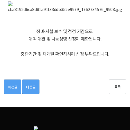
장비·시설 보수 및 점검 기간으로
대여·대관 및 나눔상영 신청이 제한됩니다.
중단기간 및 재개일 확인하시어 신청 부탁드립니다.
목록
이전글
다음글