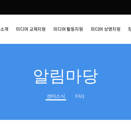
터소개
미디어 교육지원
미디어 활동지원
미디어 상영지원
알림마당
센터소식
FAQ