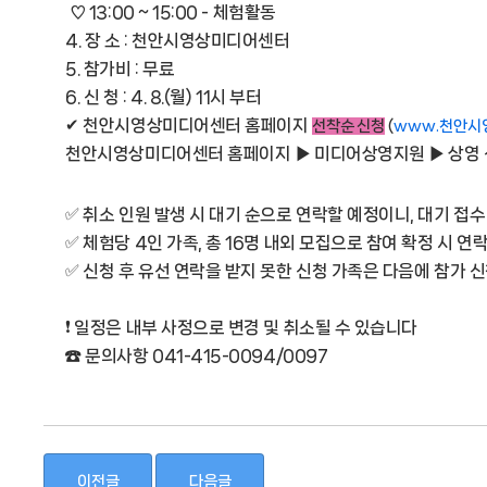
♡ 13:00 ~ 15:00 - 체험활동
4. 장 소 : 천안시영상미디어센터
5. 참가비 : 무료
6. 신 청 : 4. 8.(월) 11시 부터
✔ 천안시영상미디어센터 홈페이지
선착순 신청
(
www.천안시영
천안시영상미디어센터 홈페이지 ▶ 미디어상영지원 ▶ 상영
✅ 취소 인원 발생 시 대기 순으로 연락할 예정이니, 대기 접수
✅ 체험당 4인 가족, 총 16명 내외 모집으로 참여 확정 시 
✅ 신청 후 유선 연락을 받지 못한 신청 가족은 다음에 참가
❗ 일정은 내부 사정으로 변경 및 취소될 수 있습니다
☎ 문의사항 041-415-0094/0097
이전글
다음글