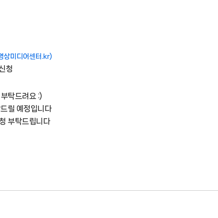
상미디어센터.kr)
 신청
 부탁드려요 :)
연락드릴 예정입니다
 신청 부탁드립니다