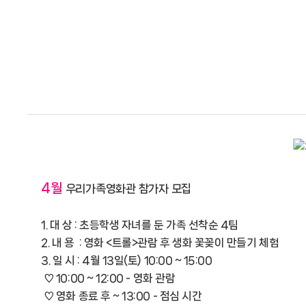
4월
우리가족영화관 참가자 모집
1. 대 상 : 초등학생 자녀를 둔 가족 선착순 4팀
2. 내 용 : 영화 <트롤>관람 후 생화 꽃꽂이 만들기 체험
3. 일 시 : 4월 13일(토) 10:00 ~ 15:00
♡ 10:00 ~ 12:00 - 영화 관람
♡ 영화 종료 후 ~ 13:00 - 점심 시간