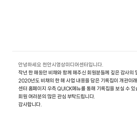
안녕하세요 천안시영상미디어센터입니다.
작년 한 해동안 비채와 함께 해주신 회원분들께 깊은 감사의 
2020년도 비채의 한 해 사업 내용을 담은 기록집이 개관이래
센터 홈페이지 우측 QUICK메뉴를 통해 기록집을 보실 수 있
회원 여러분의 많은 관심 부탁드립니다.
감사합니다.