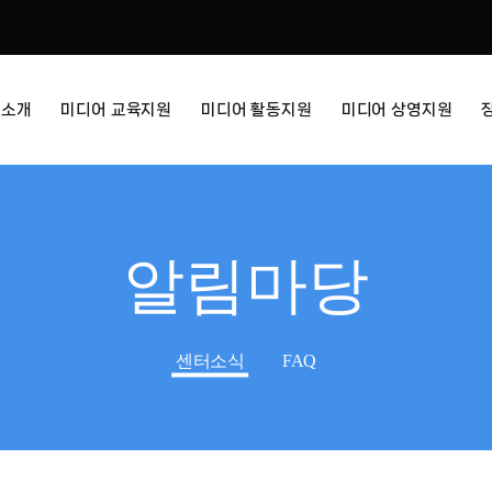
터소개
미디어 교육지원
미디어 활동지원
미디어 상영지원
알림마당
센터소식
FAQ