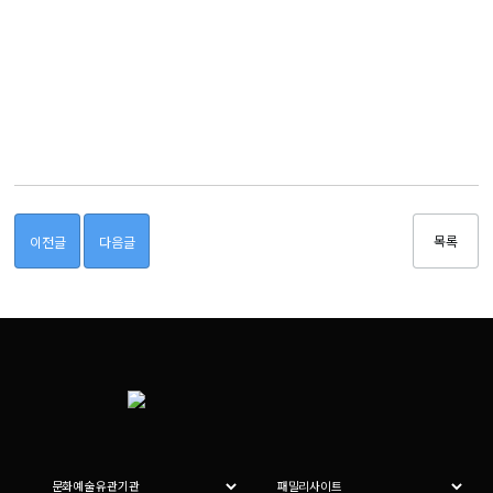
목록
이전글
다음글