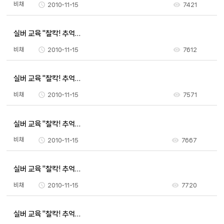
비채
2010-11-15
7421
실버 교육 "찰칵! 추억…
비채
2010-11-15
7612
실버 교육 "찰칵! 추억…
비채
2010-11-15
7571
실버 교육 "찰칵! 추억…
비채
2010-11-15
7667
실버 교육 "찰칵! 추억…
비채
2010-11-15
7720
실버 교육 "찰칵! 추억…