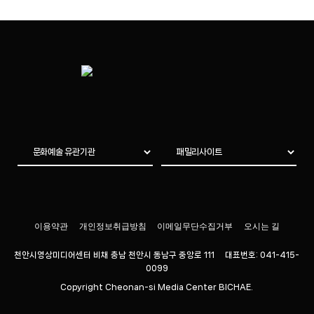
이용약관
개인정보취급방침
이메일무단수집거부
오시는 길
천안시영상미디어센터 비채 충남 천안시 동남구 중앙로 111 대표번호: 041-415-
0099
Copyright Cheonan-si Media Center BICHAE.