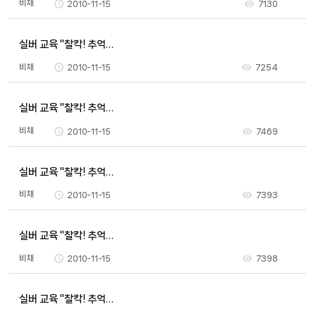
비채
2010-11-15
7130
실버 교육 "찰칵! 추억…
비채
2010-11-15
7254
실버 교육 "찰칵! 추억…
비채
2010-11-15
7469
실버 교육 "찰칵! 추억…
비채
2010-11-15
7393
실버 교육 "찰칵! 추억…
비채
2010-11-15
7398
실버 교육 "찰칵! 추억…