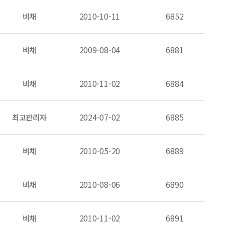
비채
2010-10-11
6852
비채
2009-08-04
6881
비채
2010-11-02
6884
최고관리자
2024-07-02
6885
비채
2010-05-20
6889
비채
2010-08-06
6890
비채
2010-11-02
6891