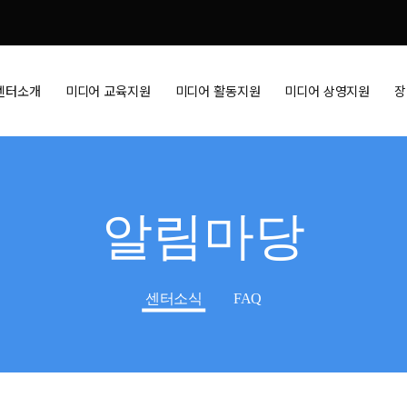
센터소개
미디어 교육지원
미디어 활동지원
미디어 상영지원
장
알림마당
센터소식
FAQ