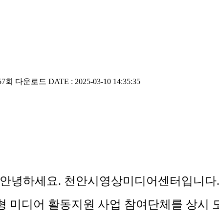
57회 다운로드
DATE : 2025-03-10 14:35:35
안녕하세요. 천안시영상미디어센터입니다
춤형 미디어 활동지원 사업 참여단체를 상시 