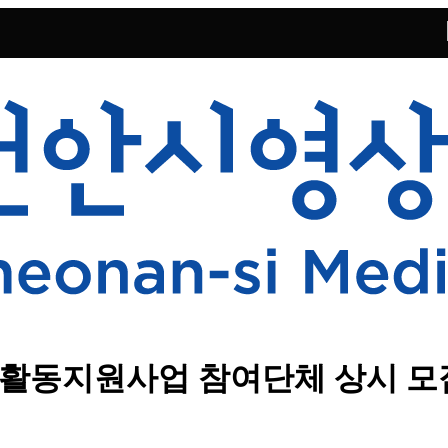
어 활동지원사업 참여단체 상시 모