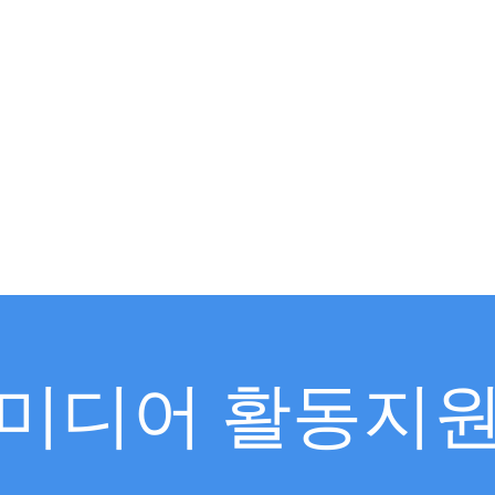
미디어 활동지