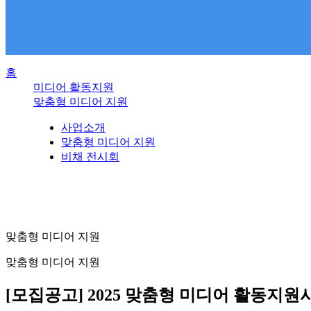
홈
미디어 활동지원
맞춤형 미디어 지원
사업소개
맞춤형 미디어 지원
비채 전시회
맞춤형 미디어 지원
맞춤형 미디어 지원
[모집공고] 2025 맞춤형 미디어 활동지