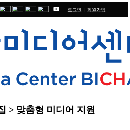
로그인
회원가입
집 > 맞춤형 미디어 지원