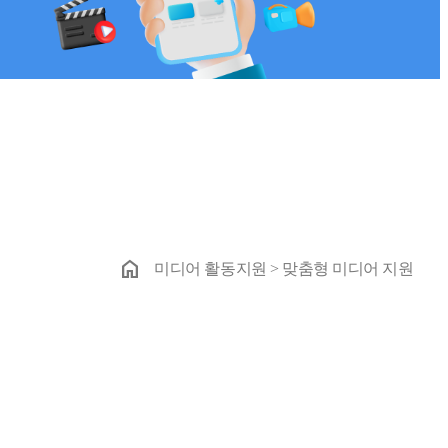
home
미디어 활동지원 > 맞춤형 미디어 지원