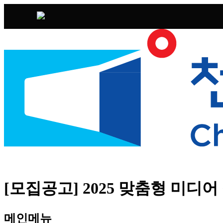
[모집공고] 2025 맞춤형 미디
메인메뉴